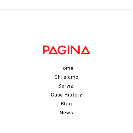
Home
Chi siamo
Servizi
Case History
Blog
News