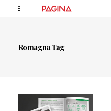
Romagna Tag