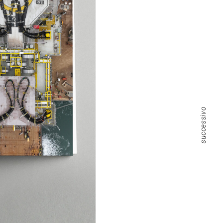
successivo