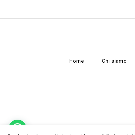
Home
Chi siamo