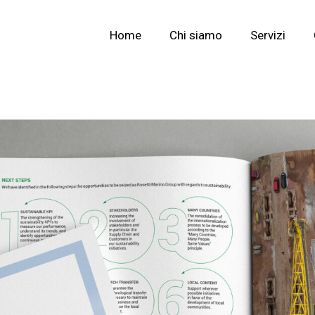
Home
Chi siamo
Servizi