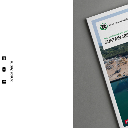
precedente