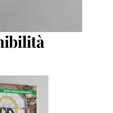
ibilità