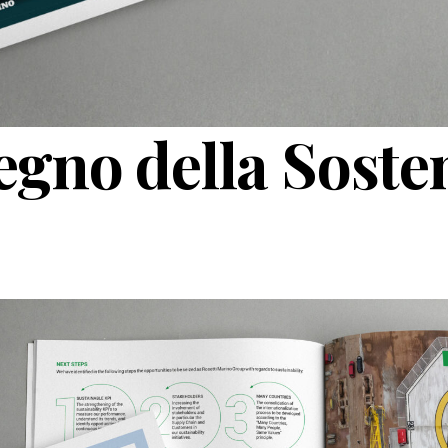
egno della Sosten