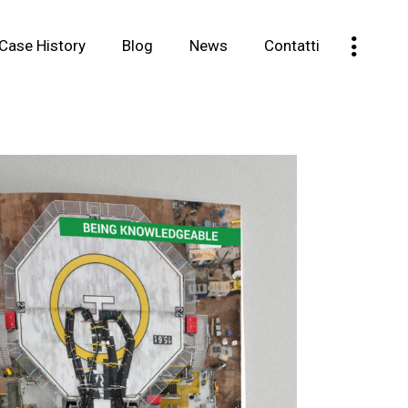
Case History
Blog
News
Contatti