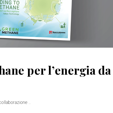
ane per l’energia da
 collaborazione