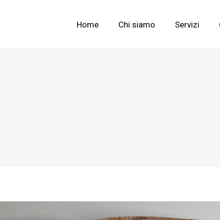
Home
Chi siamo
Servizi