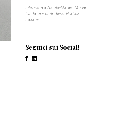
Intervista a Nicola-Matteo Munari,
fondatore di Archivio Grafica
Italiana
Seguici sui Social!