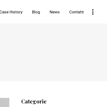
Case History
Blog
News
Contatti
Categorie