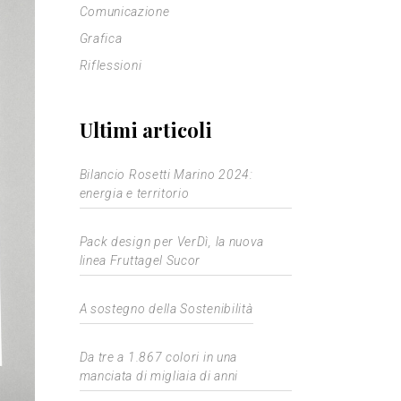
Comunicazione
Grafica
Riflessioni
Ultimi articoli
Bilancio Rosetti Marino 2024:
energia e territorio
Pack design per VerDì, la nuova
linea Fruttagel Sucor
A sostegno della Sostenibilità
Da tre a 1.867 colori in una
manciata di migliaia di anni