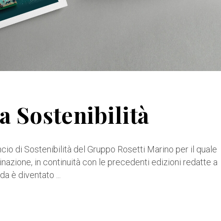
a Sostenibilità
cio di Sostenibilità del Gruppo Rosetti Marino per il quale
nazione, in continuità con le precedenti edizioni redatte a
enda è diventato