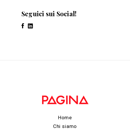
Seguici sui Social!
Home
Chi siamo