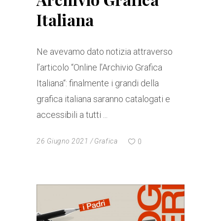
Italiana
Ne avevamo dato notizia attraverso
l’articolo “Online l’Archivio Grafica
Italiana“: finalmente i grandi della
grafica italiana saranno catalogati e
accessibili a tutti
26 Giugno 2021
Grafica
0