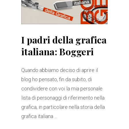
I padri della grafica
italiana: Boggeri
Quando abbiamo deciso di aprire il
blog ho pensato, fin da subito, di
condividere con voi la mia personale
lista di personaggi di riferimento nella
grafica, in particolare nella storia della
grafica italiana