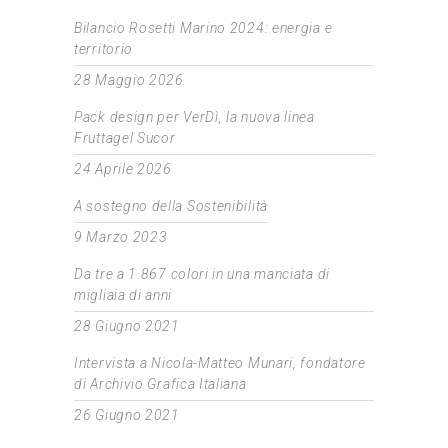
Bilancio Rosetti Marino 2024: energia e
territorio
28 Maggio 2026
Pack design per VerDì, la nuova linea
Fruttagel Sucor
24 Aprile 2026
A sostegno della Sostenibilità
9 Marzo 2023
Da tre a 1.867 colori in una manciata di
migliaia di anni
28 Giugno 2021
Intervista a Nicola-Matteo Munari, fondatore
di Archivio Grafica Italiana
26 Giugno 2021