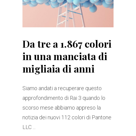
Da tre a 1.867 colori
in una manciata di
migliaia di anni
Siamo andati a recuperare questo
approfondimento di Rai 3 quando lo
scorso mese abbiamo appreso la
notizia dei nuovi 112 colori di Pantone
LLC