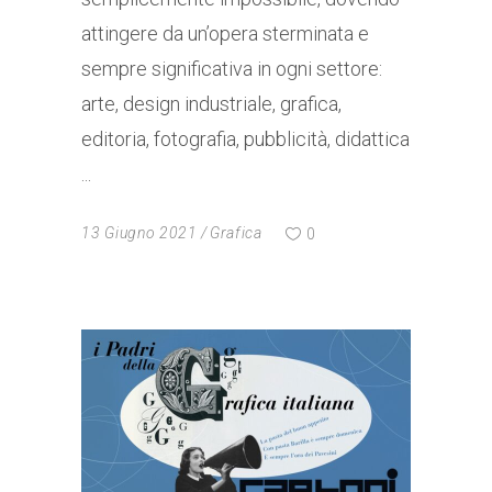
attingere da un’opera sterminata e
sempre significativa in ogni settore:
arte, design industriale, grafica,
editoria, fotografia, pubblicità, didattica
13 Giugno 2021
Grafica
0