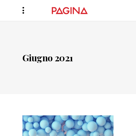
Giugno 2021