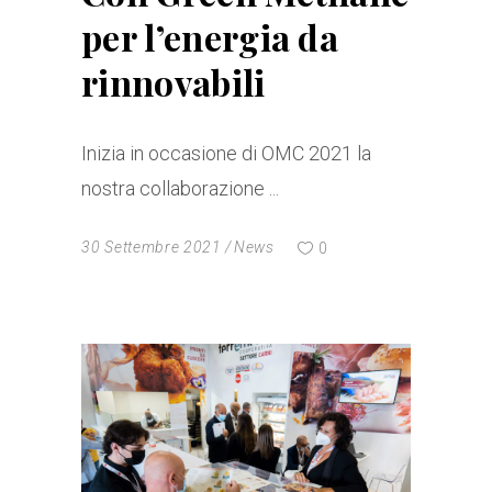
per l’energia da
rinnovabili
Inizia in occasione di OMC 2021 la
nostra collaborazione
30 Settembre 2021
News
0