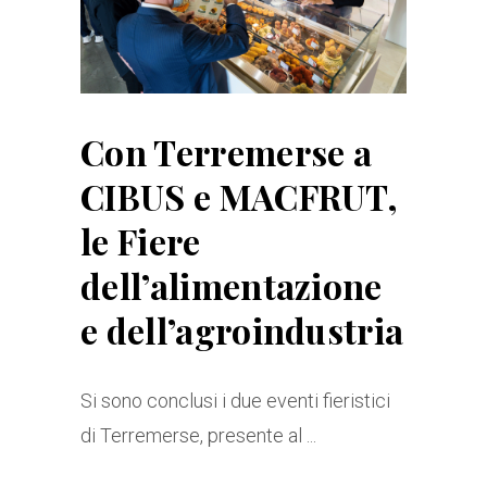
Con Terremerse a
CIBUS e MACFRUT,
le Fiere
dell’alimentazione
e dell’agroindustria
Si sono conclusi i due eventi fieristici
di Terremerse, presente al