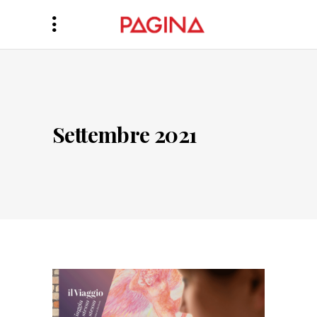
Settembre 2021