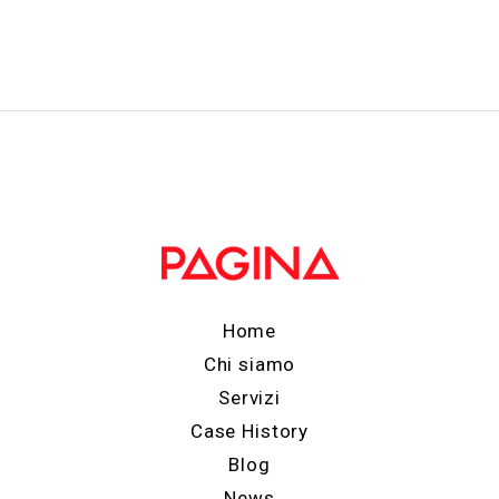
Home
Chi siamo
Servizi
Case History
Blog
News