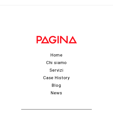
Home
Chi siamo
Servizi
Case History
Blog
News