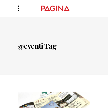
@eventi Tag