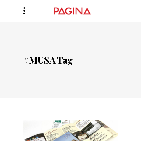
#MUSA Tag