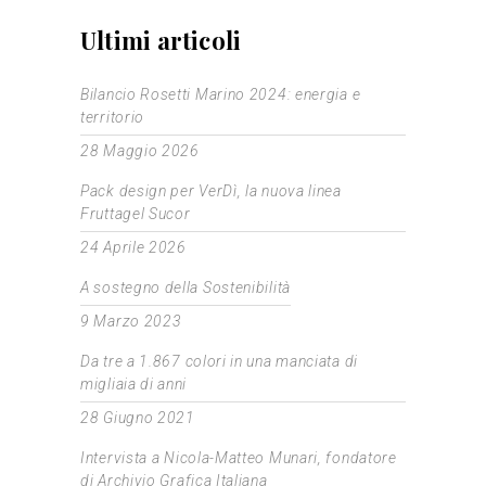
Ultimi articoli
Bilancio Rosetti Marino 2024: energia e
territorio
28 Maggio 2026
Pack design per VerDì, la nuova linea
Fruttagel Sucor
24 Aprile 2026
A sostegno della Sostenibilità
9 Marzo 2023
Da tre a 1.867 colori in una manciata di
migliaia di anni
28 Giugno 2021
Intervista a Nicola-Matteo Munari, fondatore
di Archivio Grafica Italiana