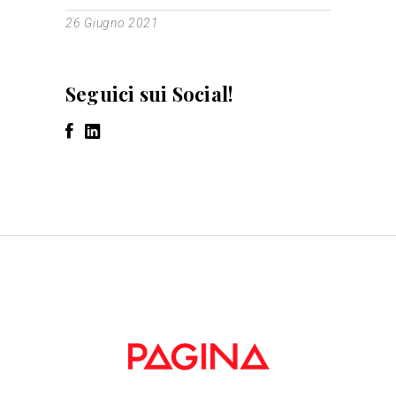
26 Giugno 2021
Seguici sui Social!