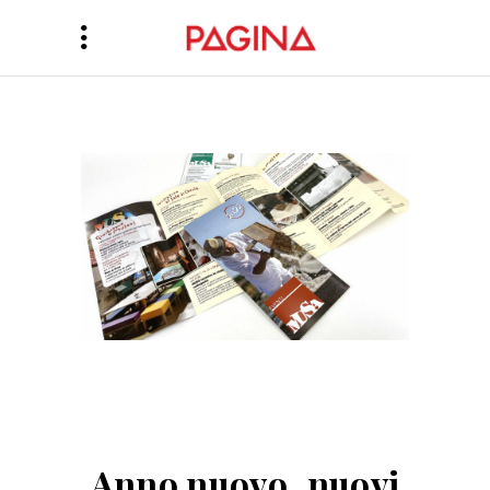
Anno nuovo, nuovi