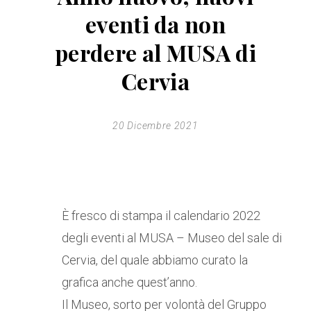
eventi da non
perdere al MUSA di
Cervia
20 Dicembre 2021
È fresco di stampa il calendario 2022
degli eventi al MUSA – Museo del sale di
Cervia, del quale abbiamo curato la
grafica anche quest’anno.
Il Museo, sorto per volontà del Gruppo