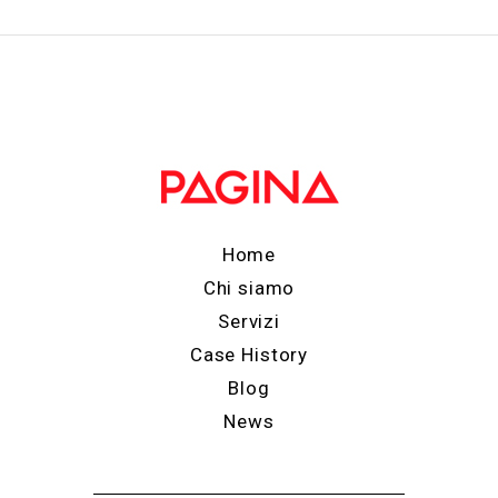
Home
Chi siamo
Servizi
Case History
Blog
News