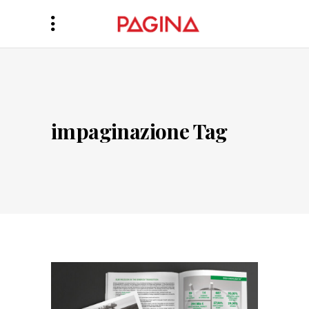
impaginazione Tag