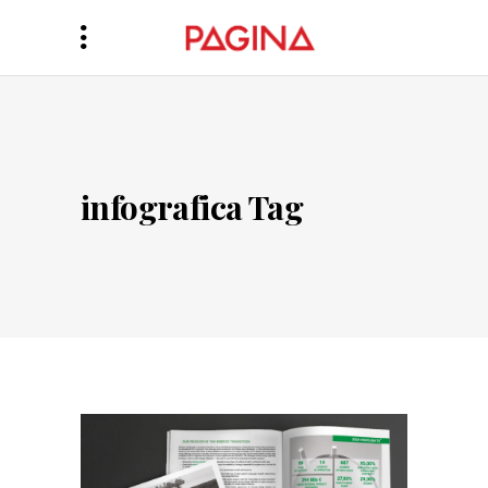
infografica Tag