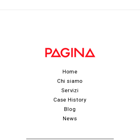
Home
Chi siamo
Servizi
Case History
Blog
News