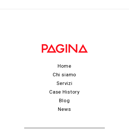
Home
Chi siamo
Servizi
Case History
Blog
News