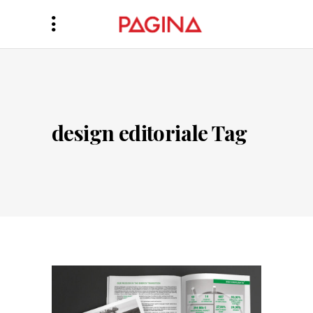
design editoriale Tag