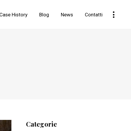
Case History
Blog
News
Contatti
Categorie