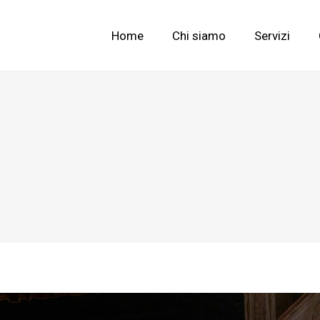
Home
Chi siamo
Servizi