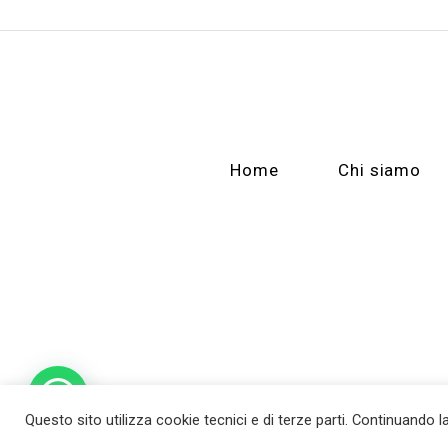
Home
Chi siamo
Questo sito utilizza cookie tecnici e di terze parti. Continuando l