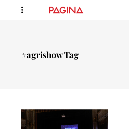
#agrishow Tag