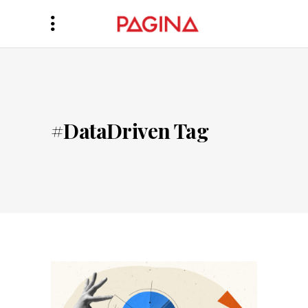
#DataDriven Tag