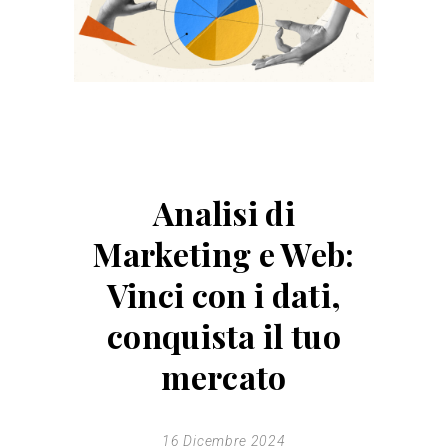
Analisi di
Marketing e Web:
Vinci con i dati,
conquista il tuo
mercato
16 Dicembre 2024