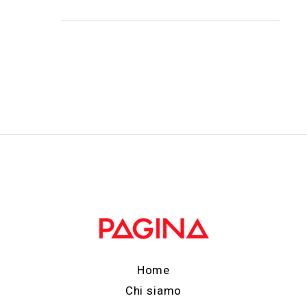
Home
Chi siamo