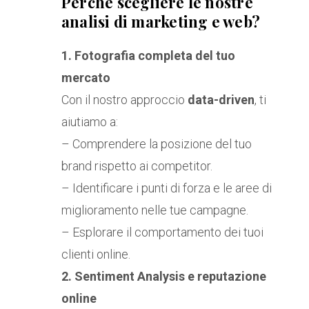
Perché scegliere le nostre
analisi di marketing e web?
1. Fotografia completa del tuo
mercato
Con il nostro approccio
data-driven
, ti
aiutiamo a:
– Comprendere la posizione del tuo
brand rispetto ai competitor.
– Identificare i punti di forza e le aree di
miglioramento nelle tue campagne.
– Esplorare il comportamento dei tuoi
clienti online.
2. Sentiment Analysis e reputazione
online