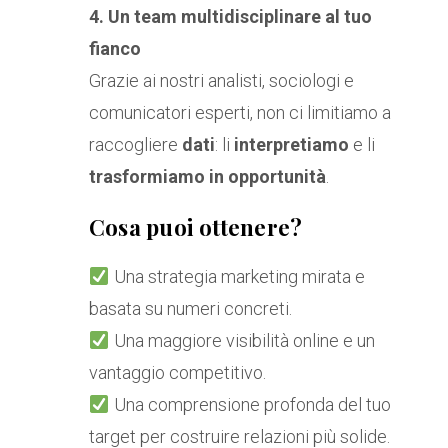
4. Un team multidisciplinare al tuo
fianco
Grazie ai nostri analisti, sociologi e
comunicatori esperti, non ci limitiamo a
raccogliere
dati
: li
interpretiamo
e li
trasformiamo in opportunità
.
Cosa puoi ottenere?
Una strategia marketing mirata e
basata su numeri concreti.
Una maggiore visibilità online e un
vantaggio competitivo.
Una comprensione profonda del tuo
target per costruire relazioni più solide.