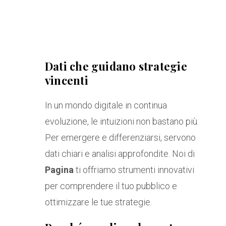
Dati che guidano strategie
vincenti
In un mondo digitale in continua
evoluzione, le intuizioni non bastano più.
Per emergere e differenziarsi, servono
dati chiari e analisi approfondite. Noi di
Pagina
ti offriamo strumenti innovativi
per comprendere il tuo pubblico e
ottimizzare le tue strategie.