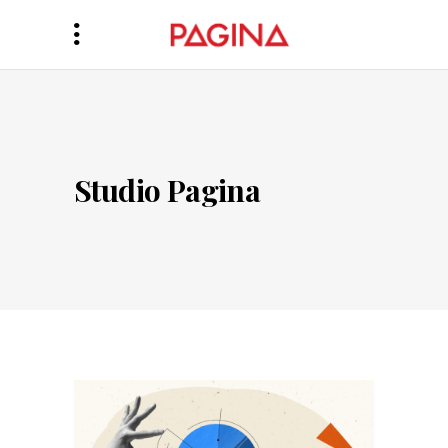
Studio Pagina