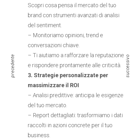
Scopri cosa pensa il mercato del tuo
brand con strumenti avanzati di analisi
del sentiment.
– Monitoriamo opinioni, trend e
conversazioni chiave.
– Ti aiutiamo a rafforzare la reputazione
precedente
successivo
e rispondere prontamente alle criticità.
3. Strategie personalizzate per
massimizzare il ROI
– Analisi predittive: anticipa le esigenze
del tuo mercato.
– Report dettagliati: trasformiamo i dati
raccolti in azioni concrete per il tuo
business.