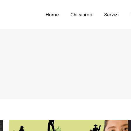
Home
Chi siamo
Servizi