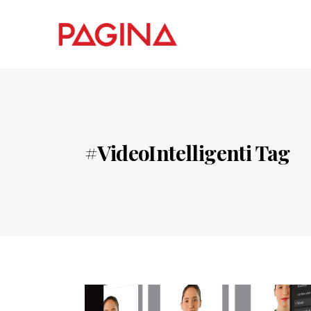
#VideoIntelligenti Tag