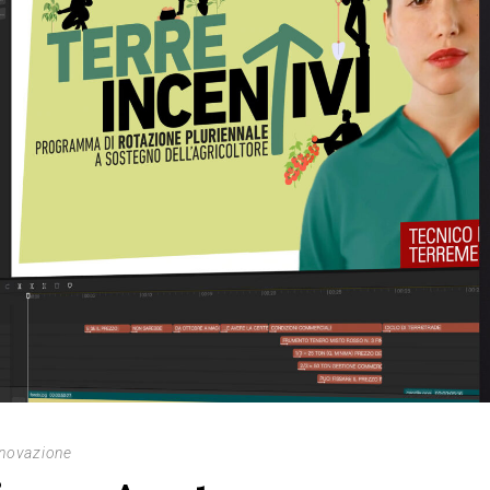
nnovazione