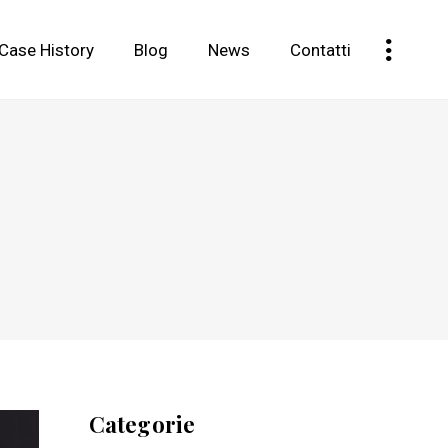
Case History
Blog
News
Contatti
Categorie