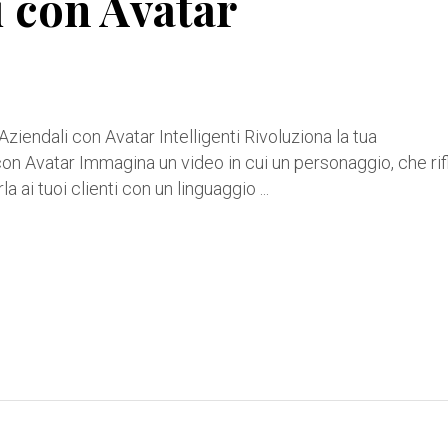
 con Avatar
ziendali con Avatar Intelligenti Rivoluziona la tua
on Avatar Immagina un video in cui un personaggio, che rif
la ai tuoi clienti con un linguaggio