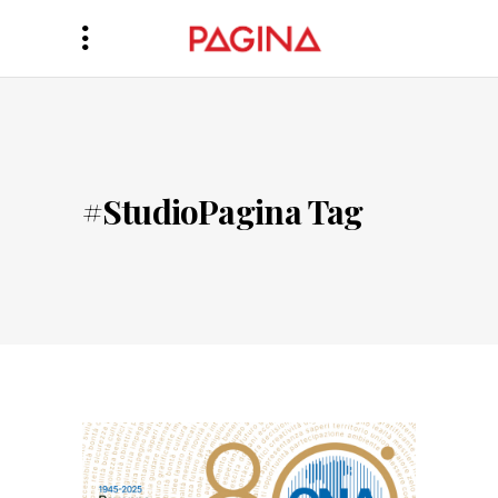
#StudioPagina Tag