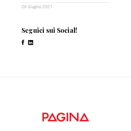
26 Giugno 2021
Seguici sui Social!