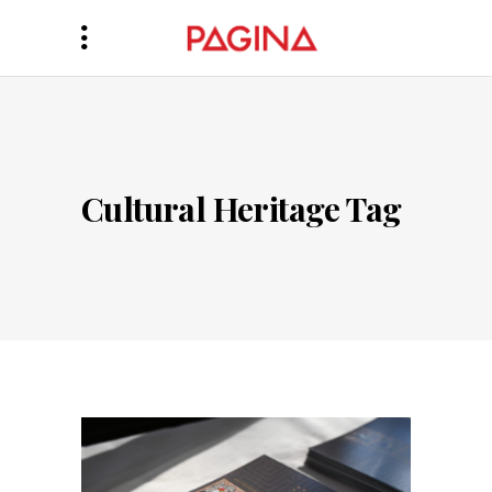
Cultural Heritage Tag