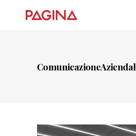
ComunicazioneAziendal