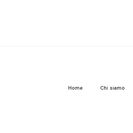
Home
Chi siamo