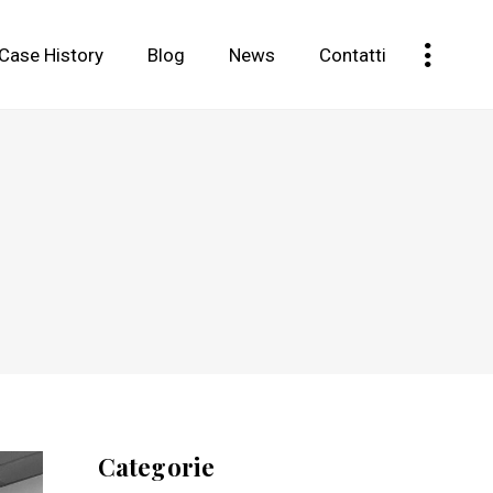
Case History
Blog
News
Contatti
Categorie