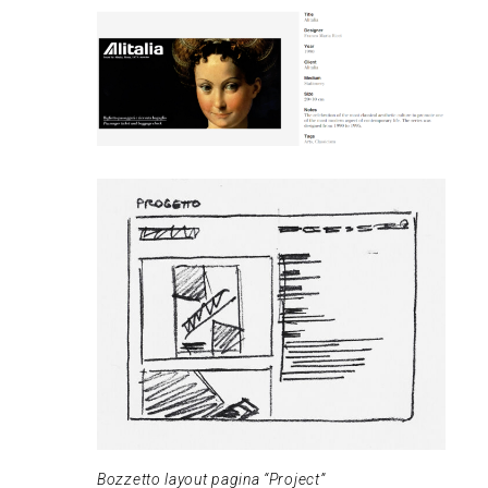
Bozzetto layout pagina “Project”