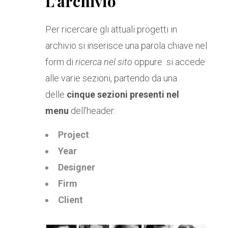
L’archivio
Per ricercare gli attuali progetti in
archivio si inserisce una parola chiave nel
form di
ricerca nel sito
oppure si accede
alle varie sezioni, partendo da una
delle
cinque sezioni presenti nel
menu
dell’header:
Project
Year
Designer
Firm
Client