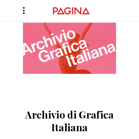
Archivio di Grafica
Italiana