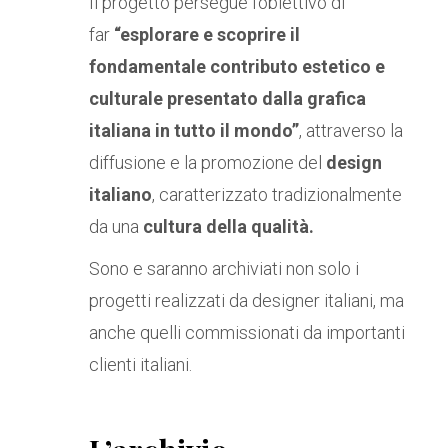
Il progetto persegue l’obiettivo di
far
“esplorare e scoprire il
fondamentale contributo estetico e
culturale presentato dalla grafica
italiana in tutto il mondo”
, attraverso la
diffusione e la promozione del
design
italiano
, caratterizzato tradizionalmente
da una
cultura della qualità.
Sono e saranno archiviati non solo i
progetti realizzati da designer italiani, ma
anche quelli commissionati da importanti
clienti italiani.