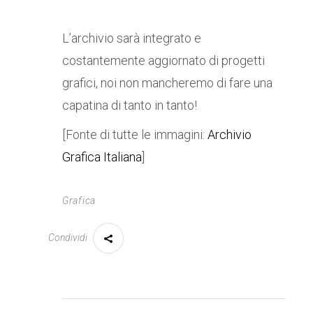
L’archivio sarà integrato e
costantemente aggiornato di progetti
grafici, noi non mancheremo di fare una
capatina di tanto in tanto!
[Fonte di tutte le immagini:
Archivio
Grafica Italiana
]
Grafica
Condividi