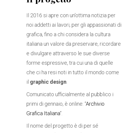
Il 2016 si apre con un’ottima notizia per
noi addetti ai lavori, per gli appassionati di
grafica, fino a chi considera la cultura
italiana un valore da preservare, ricordare
e divulgare attraverso le sue diverse
forme espressive, tra cui una di quelle
che ci ha resi noti in tutto il mondo come
il
graphic design
.
Comunicato ufficialmente al pubblico i
primi di gennaio, è online: “
Archivio
Grafica Italiana
“.
Il nome del progetto è di per sé