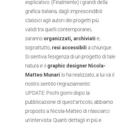
esplicativo. (Finalmente) i grandi della
grafica italiana, dagli imprescindibili
classici agli autori dei progetti più
validi tra quelli contemporanei,
saranno
organizzati, archiviati
e,
soprattutto,
resi accessibili
a chiunque.
Si sentiva l’esigenza di un progetto di tale
natura e il
graphic designer Nicola-
Matteo Munari
lo ha realizzato, a lui va il
nostro sentito ringraziamento.
UPDATE: Pochi giorni dopo la
pubblicazione di quest’articolo, abbiamo
proposto a Nicola-Matteo di rilasciarci
un’intervista. Quanti dettagli in più e