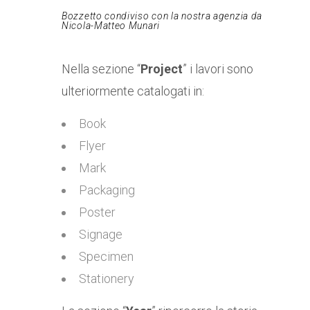
Bozzetto condiviso con la nostra agenzia da
Nicola-Matteo Munari
Nella sezione “
Project
” i lavori sono
ulteriormente catalogati in:
Book
Flyer
Mark
Packaging
Poster
Signage
Specimen
Stationery