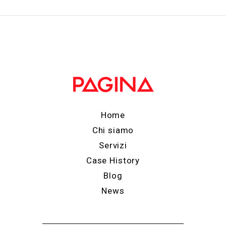
Home
Chi siamo
Servizi
Case History
Blog
News