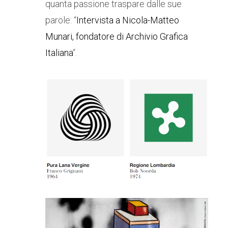
quanta passione traspare dalle sue
parole: “
Intervista a Nicola-Matteo
Munari, fondatore di Archivio Grafica
Italiana
“.