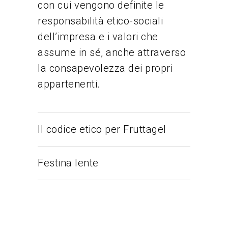
con cui vengono definite le
responsabilità etico-sociali
dell’impresa e i valori che
assume in sé, anche attraverso
la consapevolezza dei propri
appartenenti.
Il codice etico per Fruttagel
Festina lente