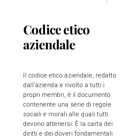
Codice etico
aziendale
Il codice etico aziendale, redatto
dall’azienda e rivolto a tutti i
propri membri, è il documento
contenente una serie di regole
sociali e morali alle quali tutti
devono attenersi. È la carta dei
diritti e dei doveri fondamentali