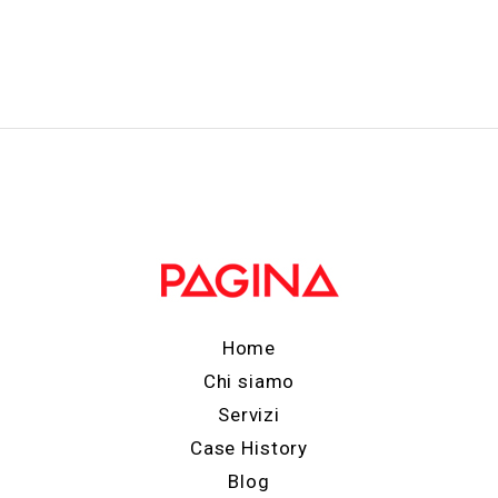
Home
Chi siamo
Servizi
Case History
Blog