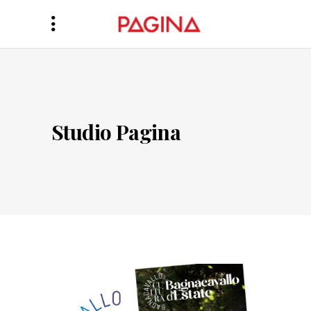
Studio Pagina