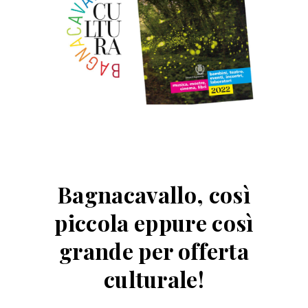
Bagnacavallo, così
piccola eppure così
grande per offerta
culturale!