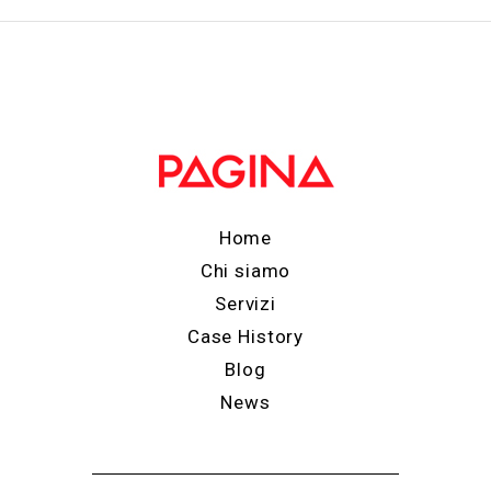
Home
Chi siamo
Servizi
Case History
Blog
News