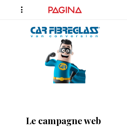
Le campagne web