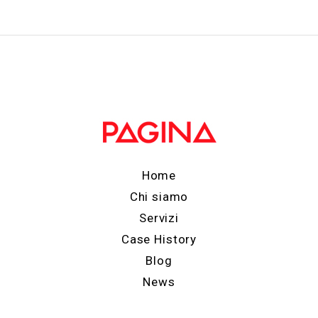
Home
Chi siamo
Servizi
Case History
Blog
News